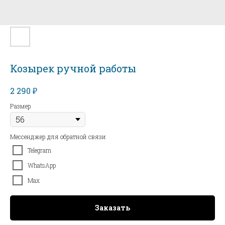
Козырек ручной работы
₽
2 290
Размер
Мессенджер для обратной связи
Telegram
WhatsApp
Max
Заказать